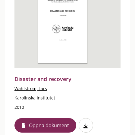
Disaster and recovery
Wahlström, Lars
Karolinska institutet
2010
Öppna dokument