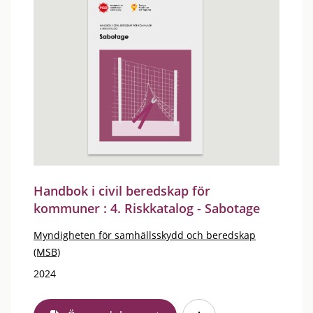
Handbok i civil beredskap för
kommuner : 4. Riskkatalog - Sabotage
Myndigheten för samhällsskydd och beredskap
(MSB)
2024