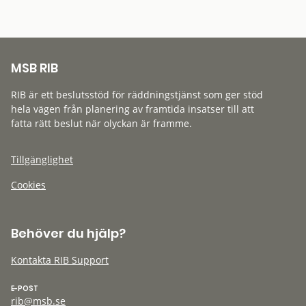
MSB RIB
RIB är ett beslutsstöd för räddningstjänst som ger stöd
hela vägen från planering av framtida insatser till att
fatta rätt beslut när olyckan är framme.
Tillgänglighet
Cookies
Behöver du hjälp?
Kontakta RIB Support
E-POST
rib@msb.se