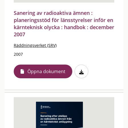
Sanering av radioaktiva ämnen :
planeringsstöd för länsstyrelser inför en
kärnteknisk olycka : handbok : december
2007
Räddningsverket (SRV)
2007
Öppna dokument