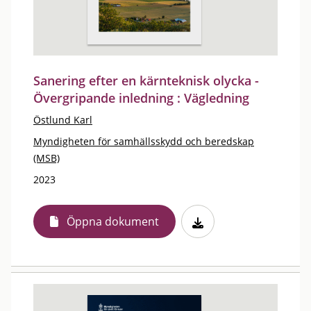
Sanering efter en kärnteknisk olycka -
Övergripande inledning : Vägledning
Östlund Karl
Myndigheten för samhällsskydd och beredskap
(MSB)
2023
Öppna dokument