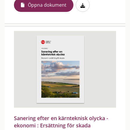
Öppna dokument
Sanering efter en kärnteknisk olycka -
ekonomi : Ersättning för skada