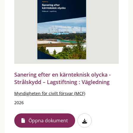
Sanering efter en kärnteknisk olycka -
Strålskydd – Lagstiftning : Vägledning
Myndigheten för civilt försvar (MCF)
2026
Öppna dokument