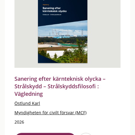
Sanering efter kärnteknisk olycka –
Strålskydd – Strålskyddsfilosofi :
Vägledning
Östlund Karl
Myndigheten för civilt försvar (MCF)
2026