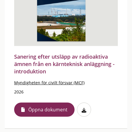
Sanering efter utsläpp av radioaktiva
ämnen från en kärnteknisk anläggning -
introduktion
Myndigheten för civilt försvar (MCF)
2026
Öppna dokument