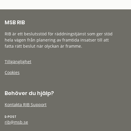
MSB RIB
RIB är ett beslutsstöd för räddningstjänst som ger stöd
hela vägen från planering av framtida insatser till att
fatta rätt beslut när olyckan är framme.
Tillgänglighet
Cookies
Behöver du hjälp?
Kontakta RIB Support
E-POST
rib@msb.se