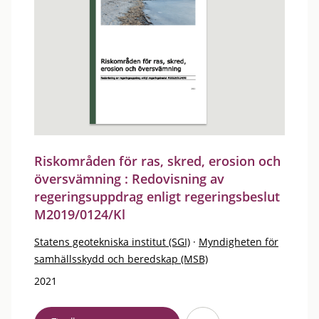
Riskområden för ras, skred, erosion och
översvämning : Redovisning av
regeringsuppdrag enligt regeringsbeslut
M2019/0124/Kl
Statens geotekniska institut (SGI)
·
Myndigheten för
samhällsskydd och beredskap (MSB)
2021