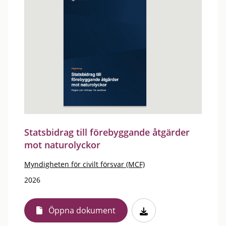
Statsbidrag till förebyggande åtgärder
mot naturolyckor
Myndigheten för civilt försvar (MCF)
2026
Öppna dokument