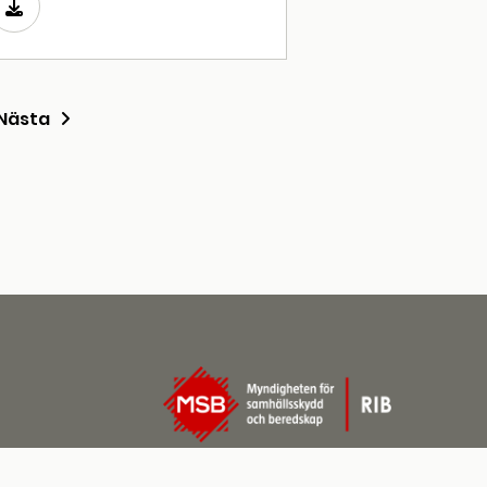
Nästa