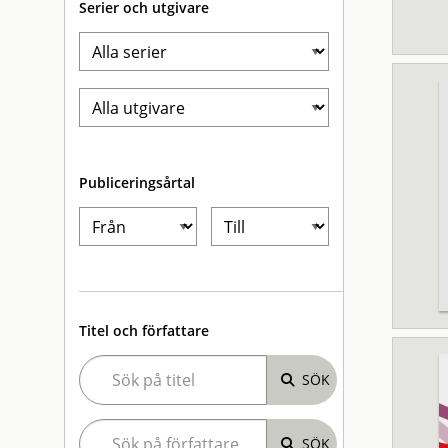
Serier och utgivare
Publiceringsårtal
Titel och författare