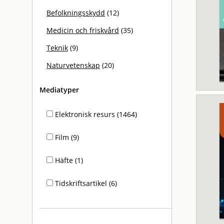
Befolkningsskydd
(12)
Medicin och friskvård
(35)
Teknik
(9)
Naturvetenskap
(20)
Mediatyper
Elektronisk resurs (1464)
Film (9)
Häfte (1)
Tidskriftsartikel (6)