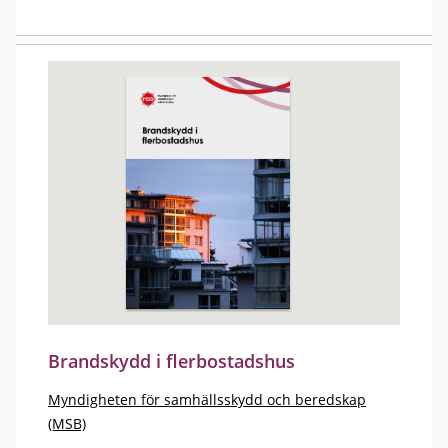
Brandskydd i flerbostadshus
Myndigheten för samhällsskydd och beredskap
(MSB)