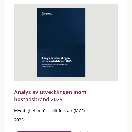
Analys av utvecklingen inom
bostadsbrand 2025
Myndigheten för civilt försvar (MCF)
2026