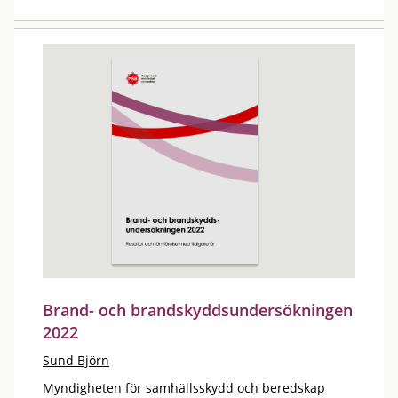
Brand- och brandskyddsundersökningen
2022
Sund Björn
Myndigheten för samhällsskydd och beredskap