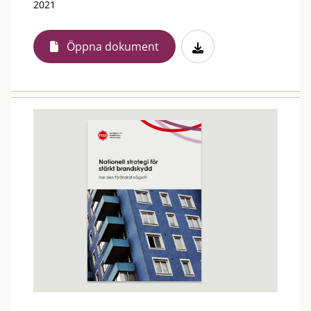
2021
Öppna dokument