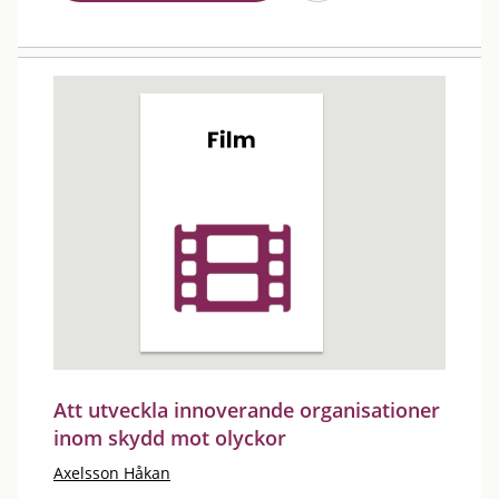
Att utveckla innoverande organisationer
inom skydd mot olyckor
Axelsson Håkan