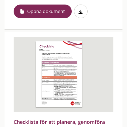
Öppna dokument
Checklista för att planera, genomföra