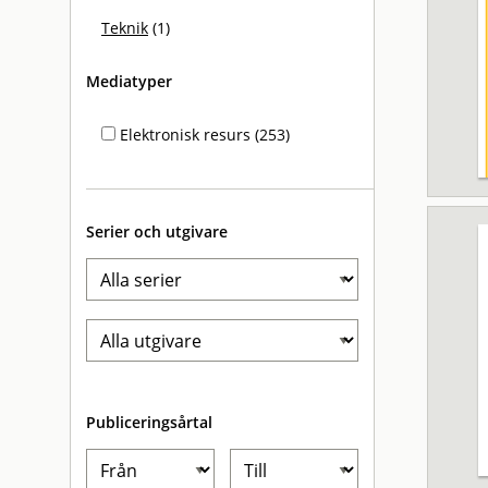
Teknik
(1)
Mediatyper
Elektronisk resurs (253)
Serier och utgivare
Publiceringsårtal