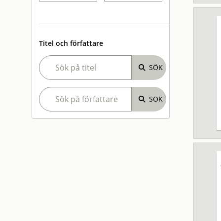
Titel och författare