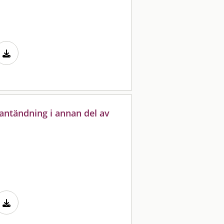
ntändning i annan del av