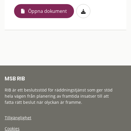
Öppna dokument
MSB RIB
RIB är ett beslutsstöd för räddningstjänst som ger stöd
hela vägen från planering av framtida insatser till att
fatta rätt beslut när olyckan är framme.
Tillgänglighet
Cookies