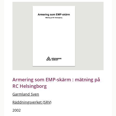
Armering som EMP-skärm : mätning på
RC Helsingborg
Garmland Sven
Räddningsverket (SRV)
2002