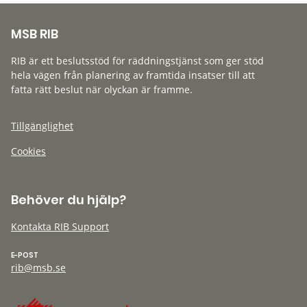
MSB RIB
RIB är ett beslutsstöd för räddningstjänst som ger stöd
hela vägen från planering av framtida insatser till att
fatta rätt beslut när olyckan är framme.
Tillgänglighet
Cookies
Behöver du hjälp?
Kontakta RIB Support
E-POST
rib@msb.se