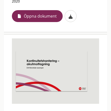
2020
Öppna dokument