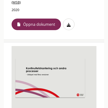
(MSB)
2020
Öppna dokument