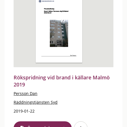
Rökspridning vid brand i källare Malmö
2019
Persson Dan
Räddningstjänsten Syd
2019-01-22