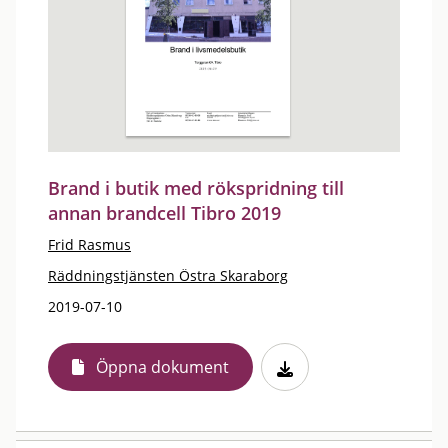
Brand i butik med rökspridning till
annan brandcell Tibro 2019
Frid Rasmus
Räddningstjänsten Östra Skaraborg
2019-07-10
Öppna dokument