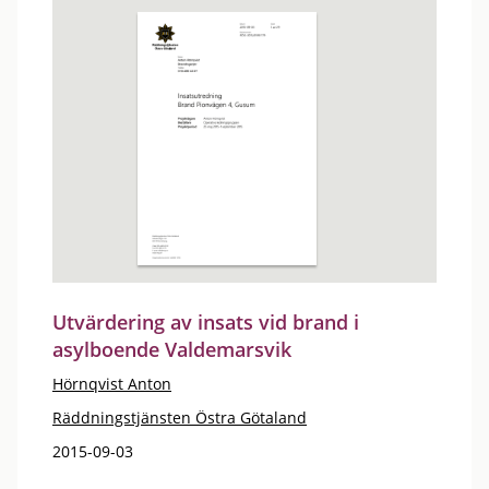
Utvärdering av insats vid brand i
asylboende Valdemarsvik
Hörnqvist Anton
Räddningstjänsten Östra Götaland
2015-09-03