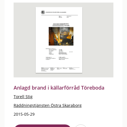
Anlagd brand i källarförråd Töreboda
Torell Stig
Räddningstjänsten Östra Skaraborg
2015-05-29