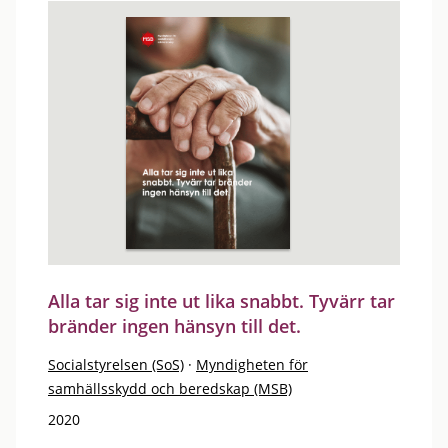
Alla tar sig inte ut lika snabbt. Tyvärr tar
bränder ingen hänsyn till det.
Socialstyrelsen (SoS)
·
Myndigheten för
samhällsskydd och beredskap (MSB)
2020