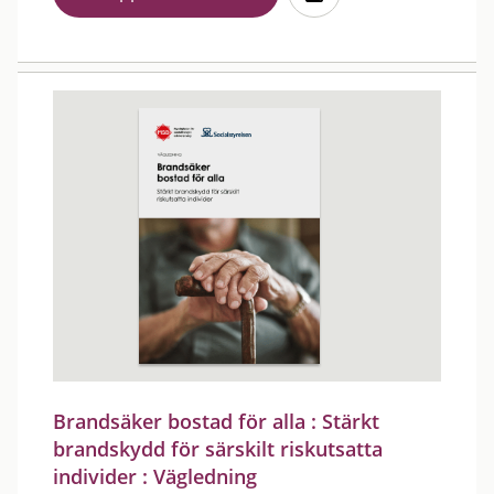
Brandsäker bostad för alla : Stärkt
brandskydd för särskilt riskutsatta
individer : Vägledning