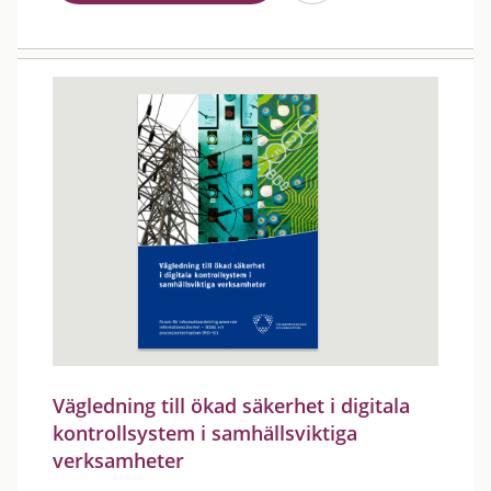
Vägledning till ökad säkerhet i digitala
kontrollsystem i samhällsviktiga
verksamheter