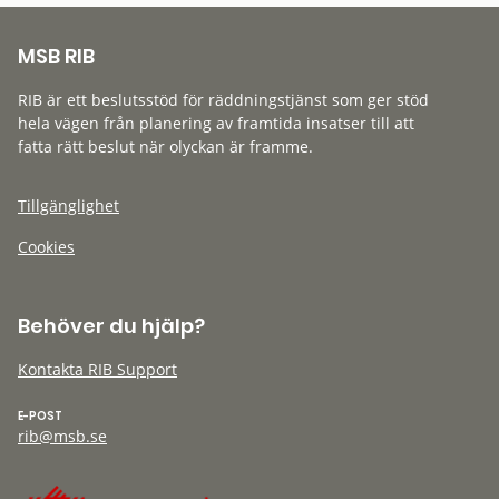
MSB RIB
RIB är ett beslutsstöd för räddningstjänst som ger stöd
hela vägen från planering av framtida insatser till att
fatta rätt beslut när olyckan är framme.
Tillgänglighet
Cookies
Behöver du hjälp?
Kontakta RIB Support
E-POST
rib@msb.se