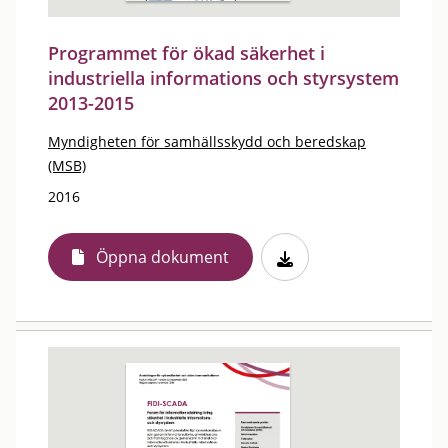
Programmet för ökad säkerhet i
industriella informations och styrsystem
2013-2015
Myndigheten för samhällsskydd och beredskap
(MSB)
2016
Öppna dokument