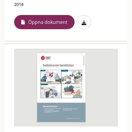
2018
Öppna dokument