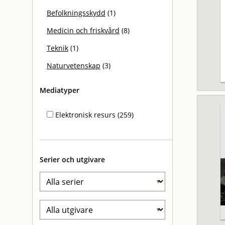
Befolkningsskydd
(1)
Medicin och friskvård
(8)
Teknik
(1)
Naturvetenskap
(3)
Mediatyper
Elektronisk resurs (259)
Serier och utgivare