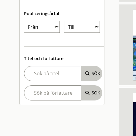
Publiceringsårtal
Titel och författare