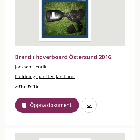
Brand i hoverboard Östersund 2016
Jönsson Henrik
Räddningstjänsten Jämtland
2016-09-16
Öppna dokument