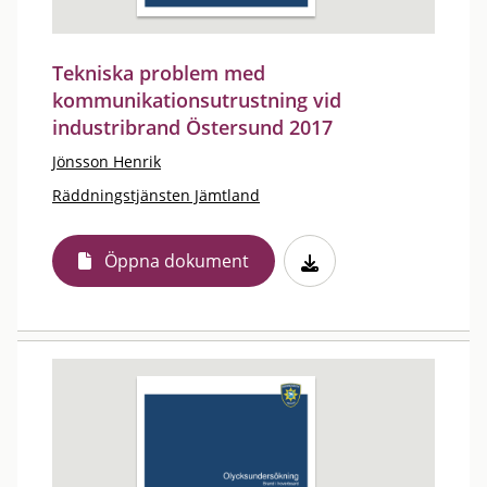
Tekniska problem med
kommunikationsutrustning vid
industribrand Östersund 2017
Jönsson Henrik
Räddningstjänsten Jämtland
Öppna dokument