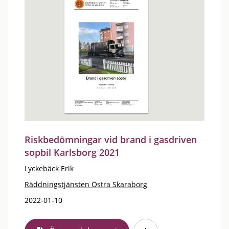
Riskbedömningar vid brand i gasdriven
sopbil Karlsborg 2021
Lyckebäck Erik
Räddningstjänsten Östra Skaraborg
2022-01-10