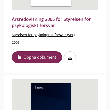
Årsredovisning 2005 för Styrelsen för
psykologiskt försvar
Styrelsen för psykologiskt försvar (SPF)
2006
Öppna dokument