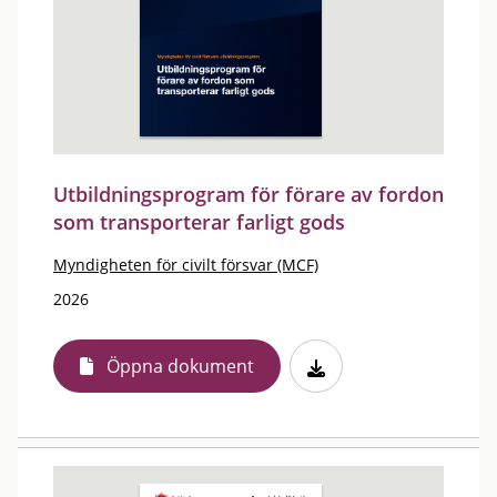
Utbildningsprogram för förare av fordon
som transporterar farligt gods
Myndigheten för civilt försvar (MCF)
2026
Öppna dokument