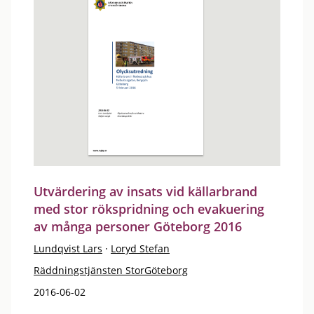
Utvärdering av insats vid källarbrand
med stor rökspridning och evakuering
av många personer Göteborg 2016
Lundqvist Lars
·
Loryd Stefan
Räddningstjänsten StorGöteborg
2016-06-02