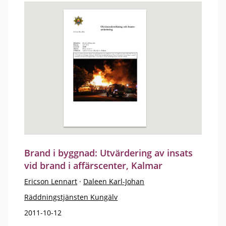
Brand i byggnad: Utvärdering av insats
vid brand i affärscenter, Kalmar
Ericson Lennart
·
Daleen Karl-Johan
Räddningstjänsten Kungälv
2011-10-12