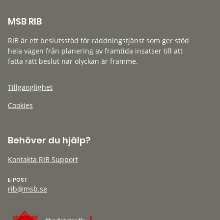
MSB RIB
RIB är ett beslutsstöd för räddningstjänst som ger stöd
hela vägen från planering av framtida insatser till att
fatta rätt beslut när olyckan är framme.
Tillgänglighet
Cookies
Behöver du hjälp?
Kontakta RIB Support
E-POST
rib@msb.se