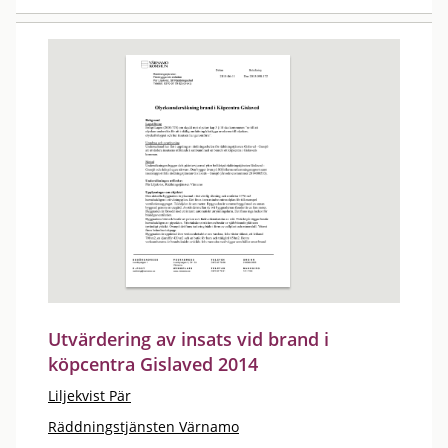
Utvärdering av insats vid brand i
köpcentra Gislaved 2014
Liljekvist Pär
Räddningstjänsten Värnamo