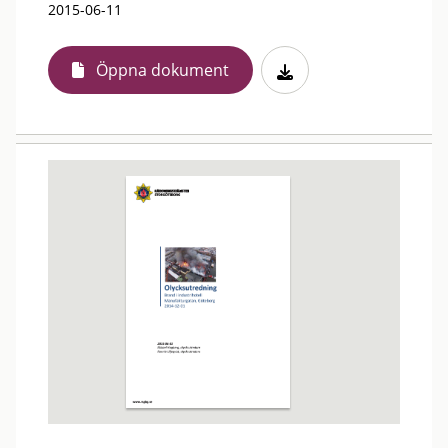
2015-06-11
Öppna dokument