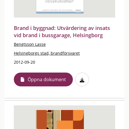
Brand i byggnad: Utvärdering av insats
vid brand i bussgarage, Helsingborg
Bengtsson Lasse
Helsingborgs stad, brandförsvaret
2012-09-20
Öppna dokument