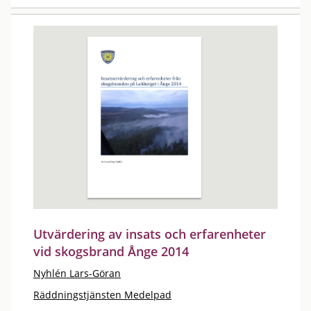
Utvärdering av insats och erfarenheter
vid skogsbrand Ånge 2014
Nyhlén Lars-Göran
Räddningstjänsten Medelpad