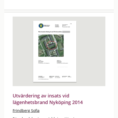
Utvärdering av insats vid
lägenhetsbrand Nyköping 2014
Frindberg Sofia