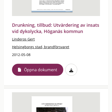
Drunkning, tillbud: Utvärdering av insats
vid dykolycka, Höganäs kommun
Linderos Gert
Helsingborgs stad, brandförsvaret
2012-05-08
Öppna dokument