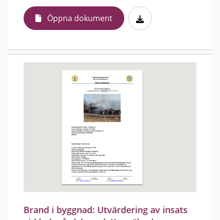
Öppna dokument
Brand i byggnad: Utvärdering av insats