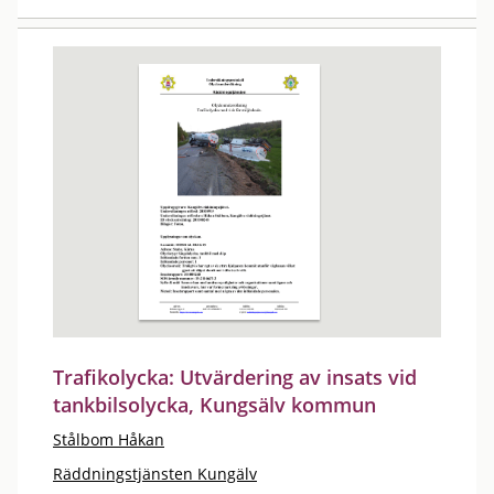
Trafikolycka: Utvärdering av insats vid
tankbilsolycka, Kungsälv kommun
Stålbom Håkan
Räddningstjänsten Kungälv