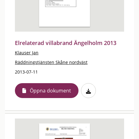
Elrelaterad villabrand Ängelholm 2013
Klauser Jan
Räddningstjänsten Skåne nordväst
2013-07-11
Öppna dokument