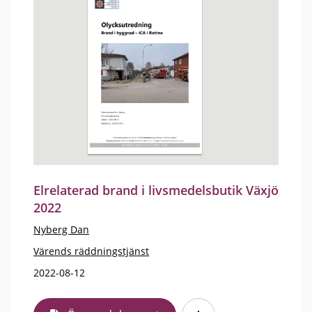
Elrelaterad brand i livsmedelsbutik Växjö
2022
Nyberg Dan
Värends räddningstjänst
2022-08-12