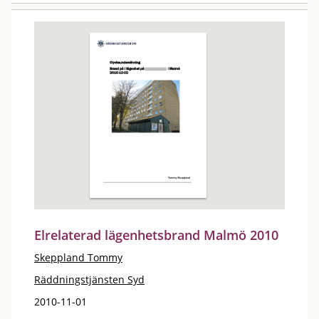
Elrelaterad lägenhetsbrand Malmö 2010
Skeppland Tommy
Räddningstjänsten Syd
2010-11-01