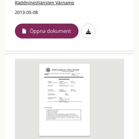
Räddningstjänsten Värnamo
2013-05-08
Öppna dokument