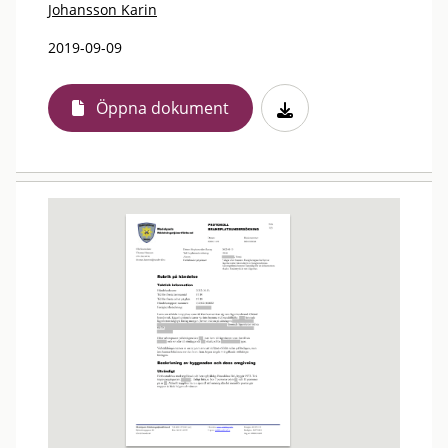
Johansson Karin
2019-09-09
Öppna dokument