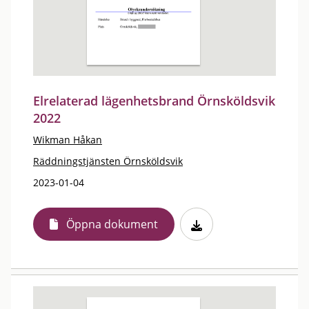
Elrelaterad lägenhetsbrand Örnsköldsvik
2022
Wikman Håkan
Räddningstjänsten Örnsköldsvik
2023-01-04
Öppna dokument