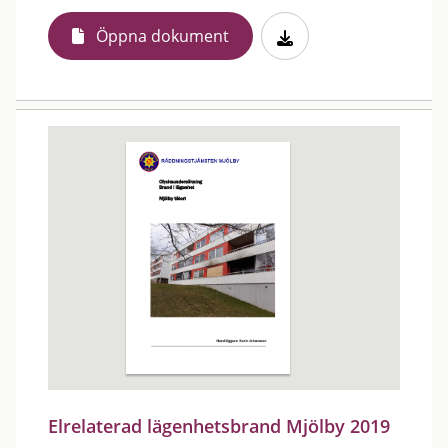
Öppna dokument
Elrelaterad lägenhetsbrand Mjölby 2019