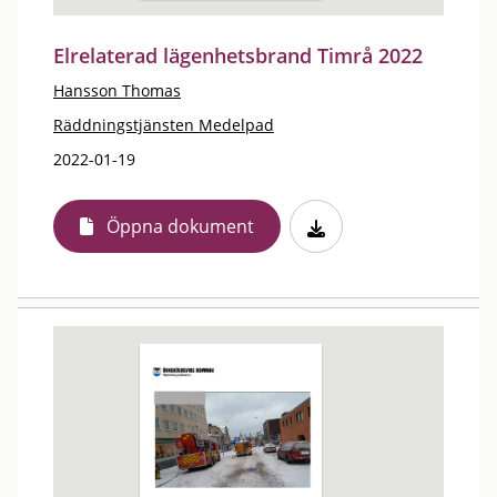
Elrelaterad lägenhetsbrand Timrå 2022
Hansson Thomas
Räddningstjänsten Medelpad
2022-01-19
Öppna dokument