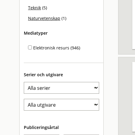
Teknik
(5)
Naturvetenskap
(1)
Mediatyper
Elektronisk resurs (946)
Serier och utgivare
Publiceringsårtal