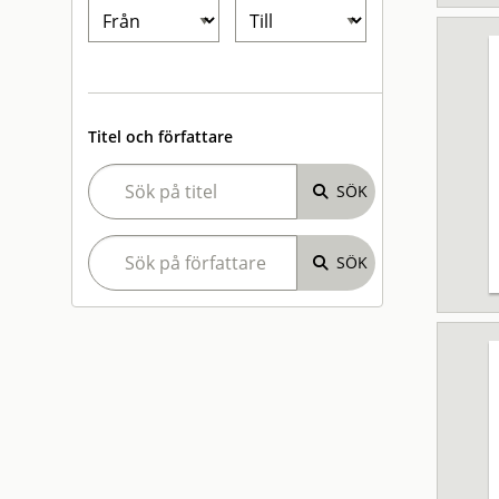
Titel och författare