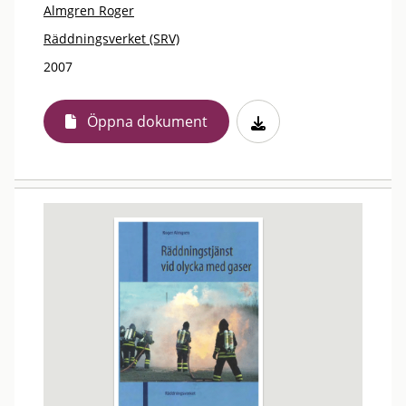
Almgren Roger
Räddningsverket (SRV)
2007
Öppna dokument