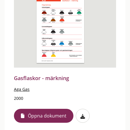
Gasflaskor - märkning
Aga Gas
2000
Öppna dokument