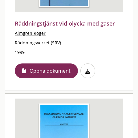
Räddningstjänst vid olycka med gaser
Almgren Roger
Räddningsverket (SRV)
1999
Öppna dokument