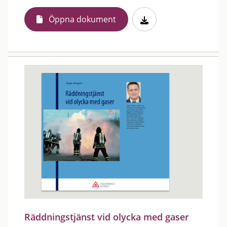
Öppna dokument
Räddningstjänst vid olycka med gaser