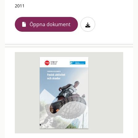
2011
Öppna dokument