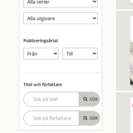
Publiceringsårtal
Titel och författare