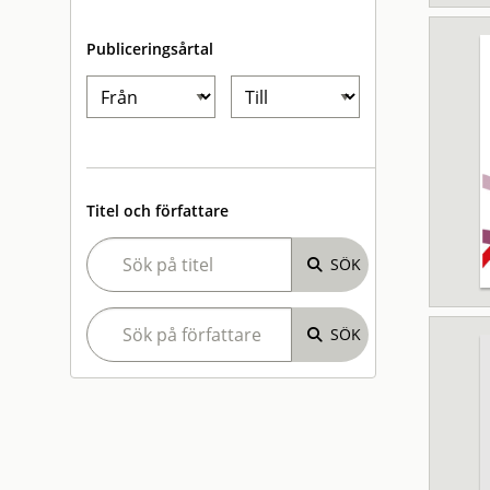
Publiceringsårtal
Titel och författare