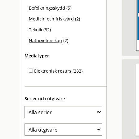
Befolkningsskydd
(5)
Medicin och friskvård
(2)
Teknik
(32)
Naturvetenskap
(2)
Mediatyper
Elektronisk resurs (282)
Serier och utgivare