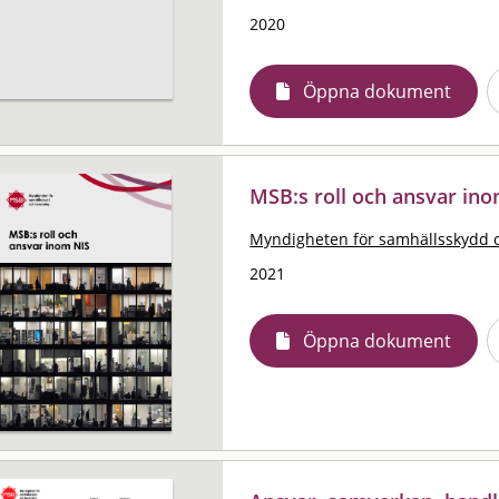
2020
Öppna dokument
MSB:s roll och ansvar in
Myndigheten för samhällsskydd 
2021
Öppna dokument