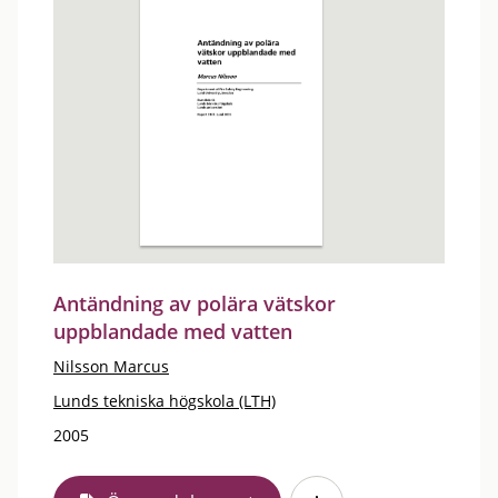
Antändning av polära vätskor
uppblandade med vatten
Nilsson Marcus
Lunds tekniska högskola (LTH)
2005