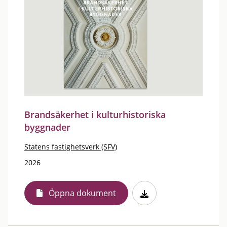
Brandsäkerhet i kulturhistoriska
byggnader
Statens fastighetsverk (SFV)
2026
Öppna dokument