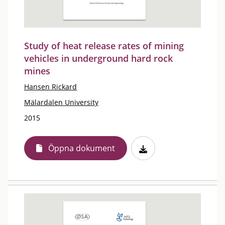
Study of heat release rates of mining
vehicles in underground hard rock
mines
Hansen Rickard
Mälardalen University
2015
Öppna dokument