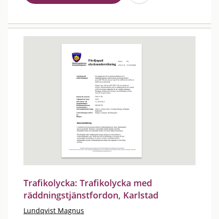
Trafikolycka: Trafikolycka med
räddningstjänstfordon, Karlstad
Lundqvist Magnus