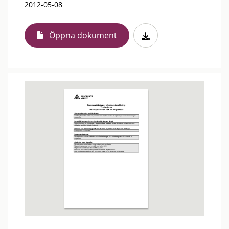
2012-05-08
Öppna dokument