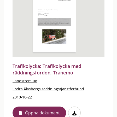
Trafikolycka: Trafikolycka med
räddningsfordon, Tranemo
Sandström Bo
Södra Älvsborgs räddningstjänstförbund
2010-10-22
Öppna dokument