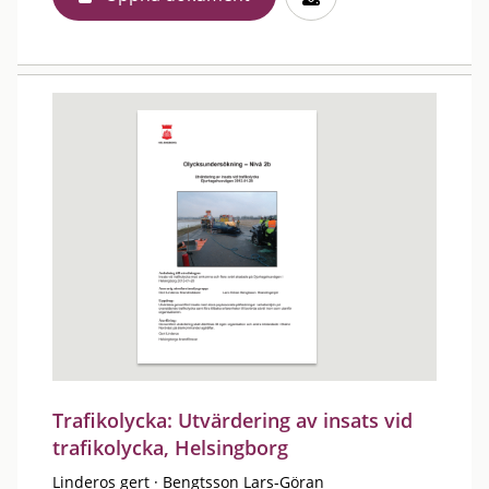
Trafikolycka: Utvärdering av insats vid
trafikolycka, Helsingborg
Linderos gert
·
Bengtsson Lars-Göran