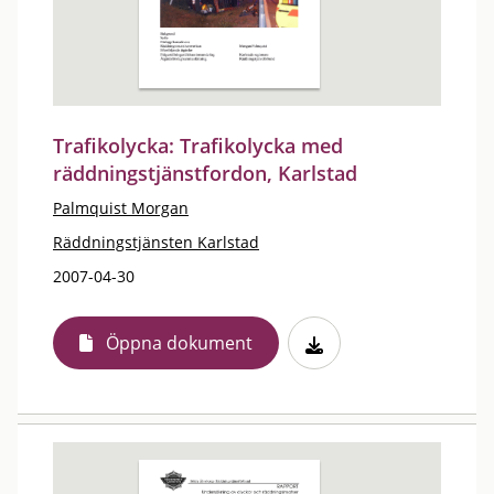
Trafikolycka: Trafikolycka med
räddningstjänstfordon, Karlstad
Palmquist Morgan
Räddningstjänsten Karlstad
2007-04-30
Öppna dokument