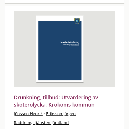
Drunkning, tillbud: Utvärdering av
skoterolycka, Krokoms kommun
Jönsson Henrik
·
Eriksson Jörgen
Räddningstjänsten Jämtland