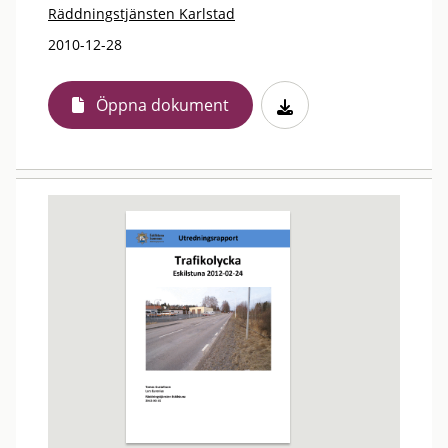
Räddningstjänsten Karlstad
2010-12-28
Öppna dokument