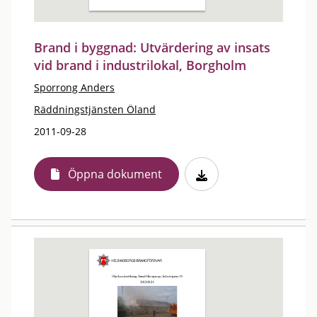
Brand i byggnad: Utvärdering av insats
vid brand i industrilokal, Borgholm
Sporrong Anders
Räddningstjänsten Öland
2011-09-28
Öppna dokument