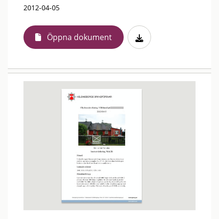
2012-04-05
Öppna dokument