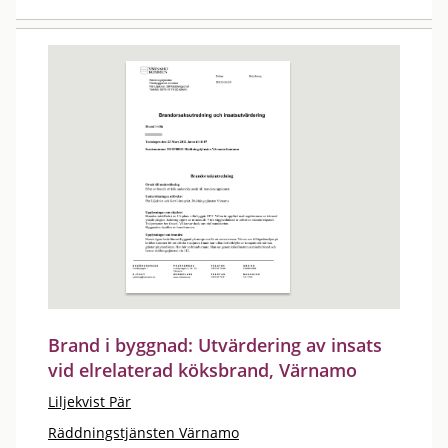
Brand i byggnad: Utvärdering av insats
vid elrelaterad köksbrand, Värnamo
Liljekvist Pär
Räddningstjänsten Värnamo