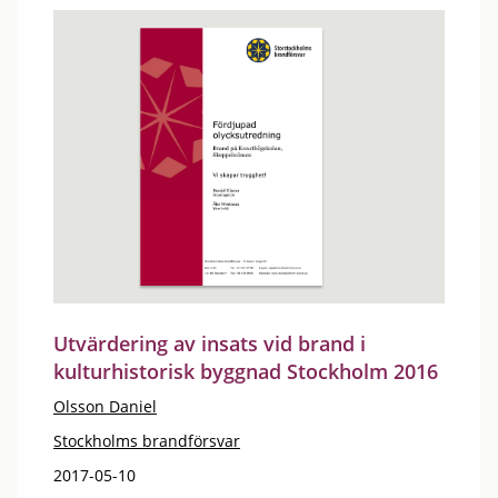
Utvärdering av insats vid brand i
kulturhistorisk byggnad Stockholm 2016
Olsson Daniel
Stockholms brandförsvar
2017-05-10