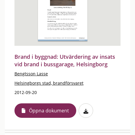
Brand i byggnad: Utvärdering av insats
vid brand i bussgarage, Helsingborg
Bengtsson Lasse
Helsingborgs stad, brandförsvaret
2012-09-20
Öppna dokument