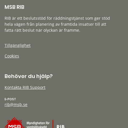
MSB RIB
RIB är ett beslutsstöd för räddningstjänst som ger stöd
hela vägen från planering av framtida insatser till att
fatta rätt beslut när olyckan är framme.
Tillgänglighet
Cookies
Behöver du hjälp?
Kontakta RIB Support
E-POST
rib@msb.se