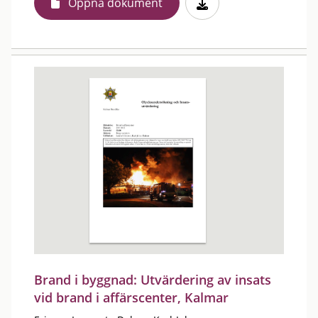
Öppna dokument
Brand i byggnad: Utvärdering av insats
vid brand i affärscenter, Kalmar