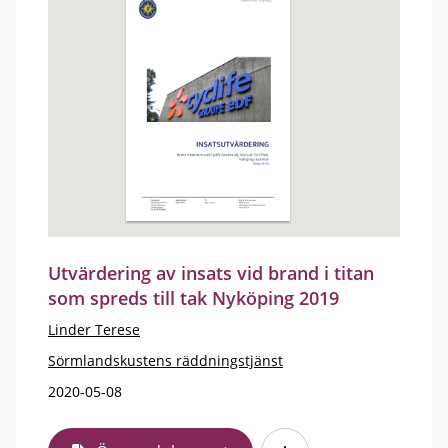
Utvärdering av insats vid brand i titan
som spreds till tak Nyköping 2019
Linder Terese
Sörmlandskustens räddningstjänst
2020-05-08