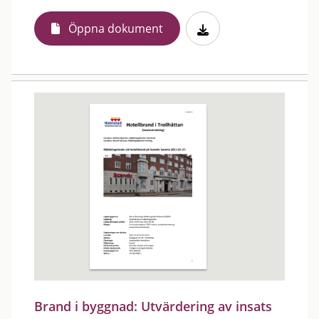
Öppna dokument
Brand i byggnad: Utvärdering av insats