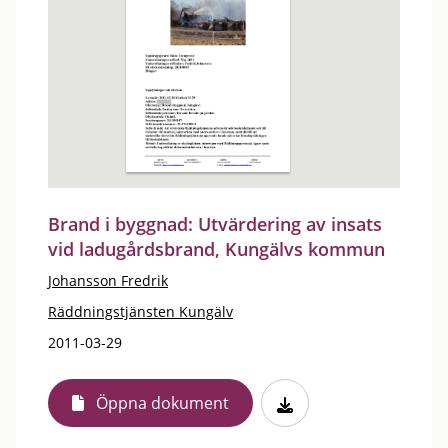
Brand i byggnad: Utvärdering av insats
vid ladugårdsbrand, Kungälvs kommun
Johansson Fredrik
Räddningstjänsten Kungälv
2011-03-29
Öppna dokument