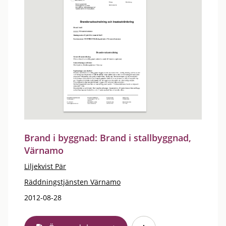
Brand i byggnad: Brand i stallbyggnad,
Värnamo
Liljekvist Pär
Räddningstjänsten Värnamo
2012-08-28