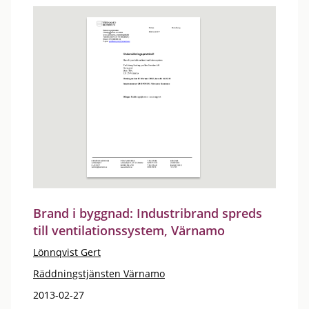
Brand i byggnad: Industribrand spreds
till ventilationssystem, Värnamo
Lönnqvist Gert
Räddningstjänsten Värnamo
2013-02-27