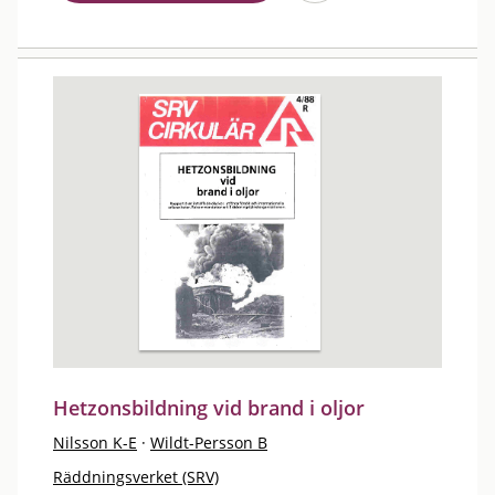
Hetzonsbildning vid brand i oljor
Nilsson K-E
·
Wildt-Persson B
Räddningsverket (SRV)