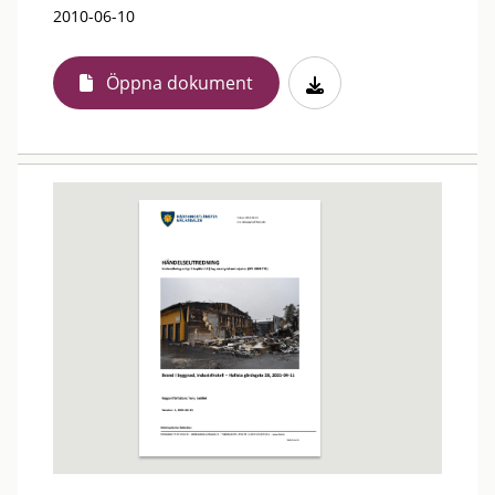
2010-06-10
Öppna dokument