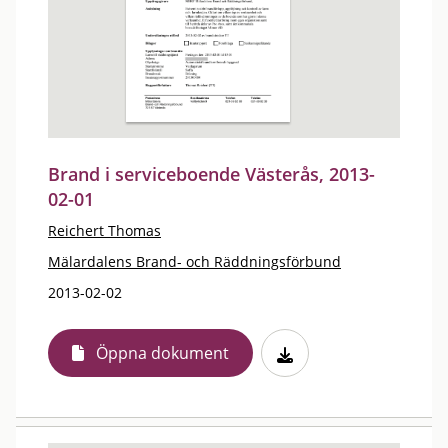
Brand i serviceboende Västerås, 2013-
02-01
Reichert Thomas
Mälardalens Brand- och Räddningsförbund
2013-02-02
Öppna dokument