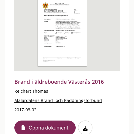
Brand i äldreboende Västerås 2016
Reichert Thomas
Mälardalens Brand- och Räddningsförbund
2017-03-02
Öppna dokument