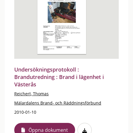
Undersökningsprotokoll :
Brandutredning : Brand i lägenhet i
Västerås
Reichert, Thomas
Mälardalens Brand- och Räddningsförbund
2010-01-10
Öppna dokument