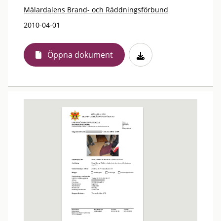
Mälardalens Brand- och Räddningsförbund
2010-04-01
Öppna dokument