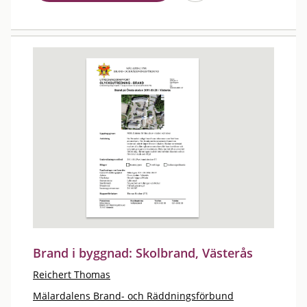
Brand i byggnad: Skolbrand, Västerås
Reichert Thomas
Mälardalens Brand- och Räddningsförbund