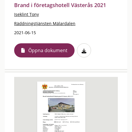
Brand i företagshotell Västerås 2021
Iseklint Tony
Räddningstjänsten Mälardalen
2021-06-15
Öppna dokument