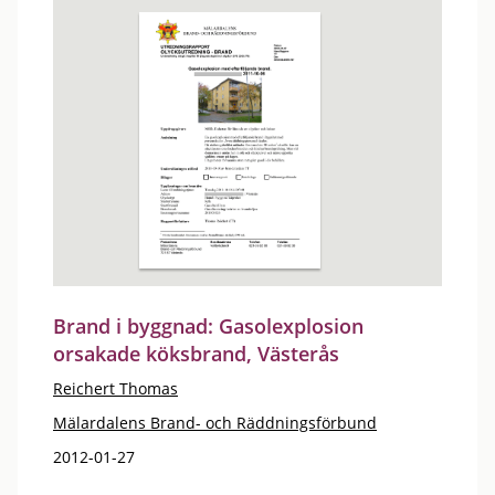
Brand i byggnad: Gasolexplosion
orsakade köksbrand, Västerås
Reichert Thomas
Mälardalens Brand- och Räddningsförbund
2012-01-27