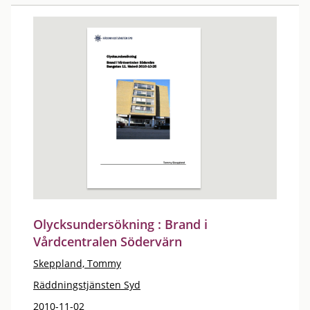
Olycksundersökning : Brand i
Vårdcentralen Södervärn
Skeppland, Tommy
Räddningstjänsten Syd
2010-11-02