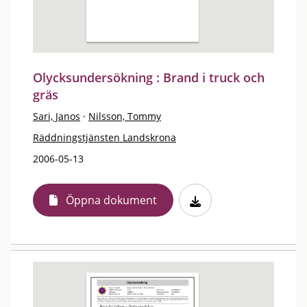
Olycksundersökning : Brand i truck och
gräs
Sari, Janos
·
Nilsson, Tommy
Räddningstjänsten Landskrona
2006-05-13
Öppna dokument