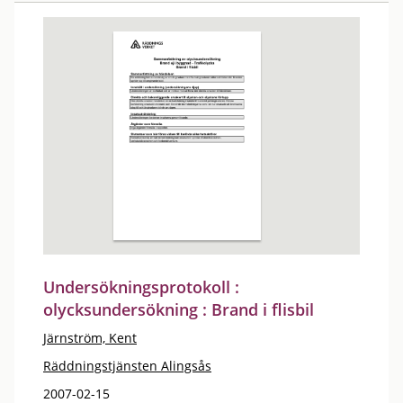
Undersökningsprotokoll :
olycksundersökning : Brand i flisbil
Järnström, Kent
Räddningstjänsten Alingsås
2007-02-15