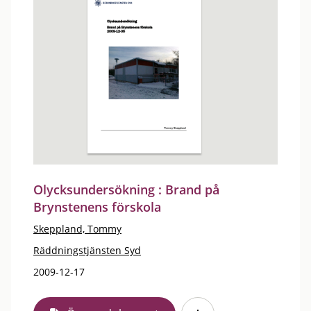
Olycksundersökning : Brand på
Brynstenens förskola
Skeppland, Tommy
Räddningstjänsten Syd
2009-12-17