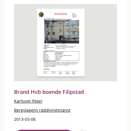
Brand Hvb boende Filipstad
Karlsson Peter
Bergslagens räddningstjänst
2013-03-06