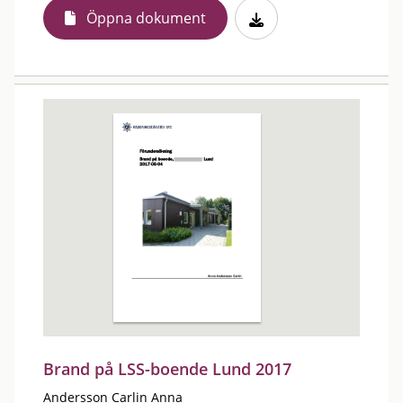
Öppna dokument
Brand på LSS-boende Lund 2017
Andersson Carlin Anna