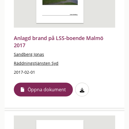
Anlagd brand på LSS-boende Malmö
2017
Sandberg Jonas
Räddningstjänsten Syd
2017-02-01
Öppna dokument