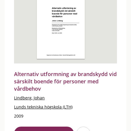
Alternativ utformning av brandskydd vid
särskilt boende för personer med
vårdbehov
Lindberg, Johan
Lunds tekniska högskola (LTH)
2009