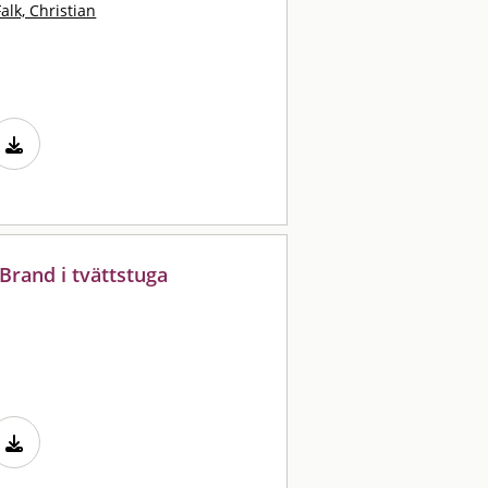
Falk, Christian
Brand i tvättstuga