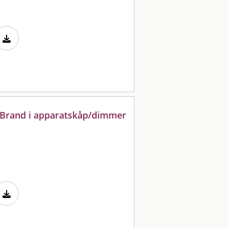
 Brand i apparatskåp/dimmer