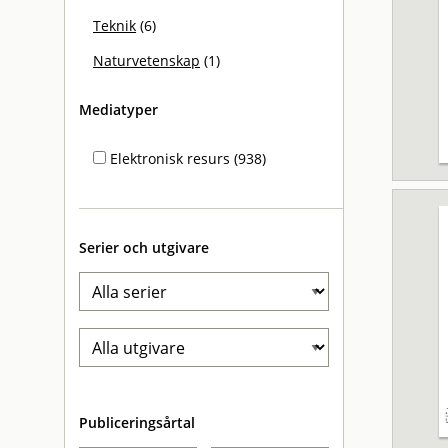
Teknik
(6)
Naturvetenskap
(1)
Mediatyper
Elektronisk resurs (938)
Serier och utgivare
Publiceringsårtal