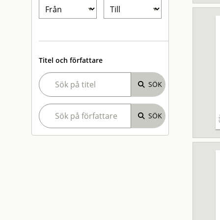
Titel och författare