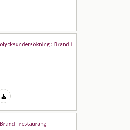
olycksundersökning : Brand i
Brand i restaurang