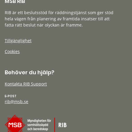
MSB RIB
RIB är ett beslutsstöd för räddningstjänst som ger stöd
hela vägen från planering av framtida insatser till att
fatta rätt beslut när olyckan är framme.
Tillgänglighet
Cookies
Behöver du hjälp?
Kontakta RIB Support
E-POST
rib@msb.se