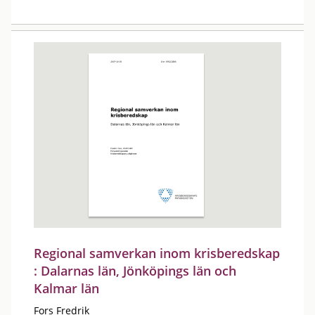
Regional samverkan inom krisberedskap
: Dalarnas län, Jönköpings län och
Kalmar län
Fors Fredrik