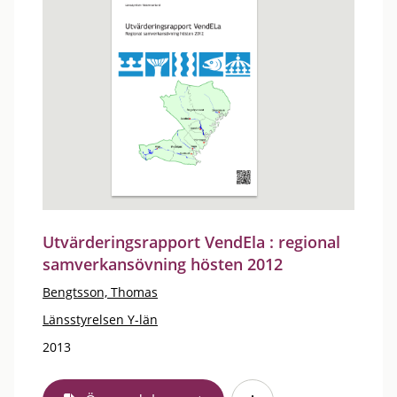
Utvärderingsrapport VendEla : regional
samverkansövning hösten 2012
Bengtsson, Thomas
Länsstyrelsen Y-län
2013