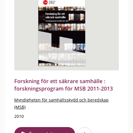
Forskning för ett säkrare samhälle :
forskningsprogram för MSB 2011-2013
Myndigheten för samhällsskydd och beredskap
(MSB)
2010