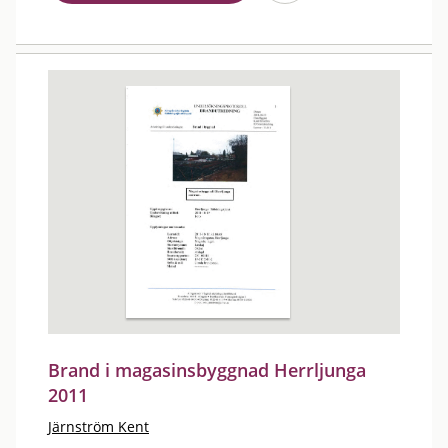
Brand i magasinsbyggnad Herrljunga
2011
Järnström Kent