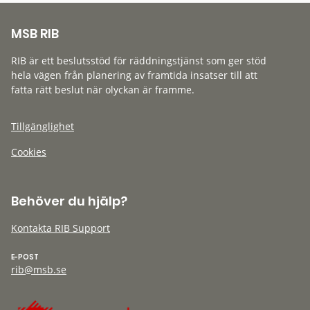
MSB RIB
RIB är ett beslutsstöd för räddningstjänst som ger stöd
hela vägen från planering av framtida insatser till att
fatta rätt beslut när olyckan är framme.
Tillgänglighet
Cookies
Behöver du hjälp?
Kontakta RIB Support
E-POST
rib@msb.se