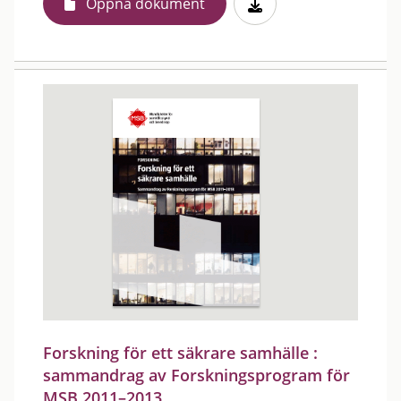
Öppna dokument
Forskning för ett säkrare samhälle :
sammandrag av Forskningsprogram för
MSB 2011–2013