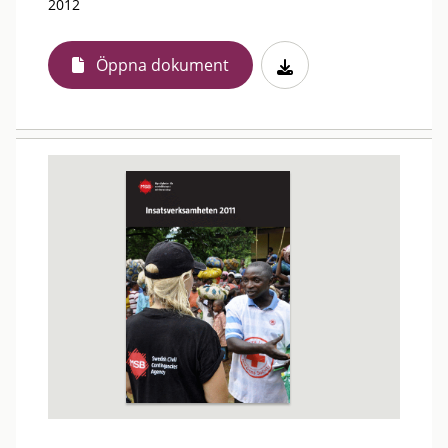
2012
Öppna dokument