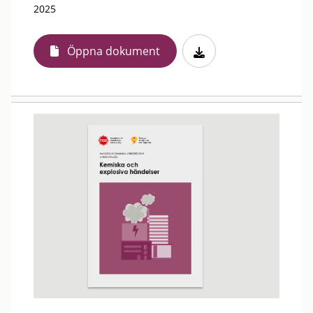
2025
Öppna dokument