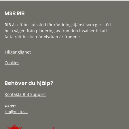
MSB RIB
RIB är ett beslutsstöd för räddningstjänst som ger stöd
hela vägen från planering av framtida insatser till att
fatta rätt beslut när olyckan är framme.
Tillgänglighet
Cookies
Behöver du hjälp?
Kontakta RIB Support
E-POST
rib@msb.se