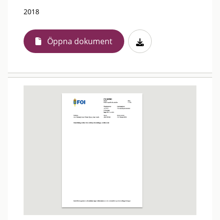
2018
Öppna dokument