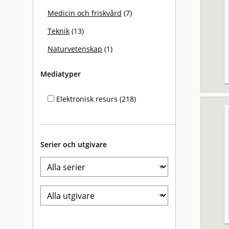
Medicin och friskvård
(7)
Teknik
(13)
Naturvetenskap
(1)
Mediatyper
Elektronisk resurs (218)
Serier och utgivare