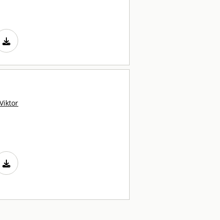
Viktor