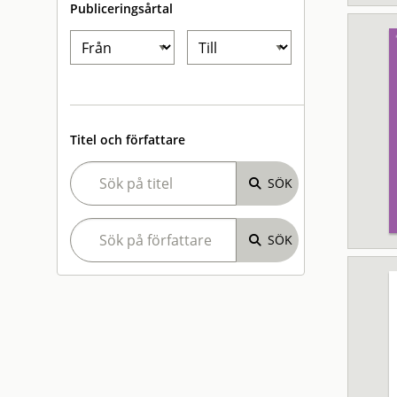
Publiceringsårtal
Titel och författare