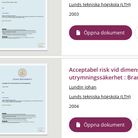
Lunds tekniska högskola (LTH)
2003
Öppna dokument
Acceptabel risk vid dimen
utrymningssäkerhet : Bra
Lundin Johan
Lunds tekniska högskola (LTH)
2004
Öppna dokument