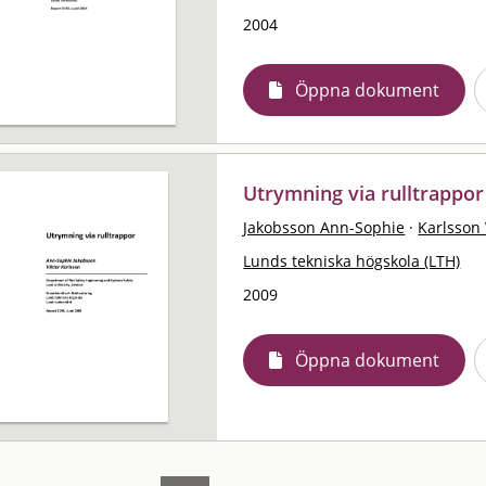
2004
Öppna dokument
Utrymning via rulltrappor
Jakobsson Ann-Sophie
·
Karlsson 
Lunds tekniska högskola (LTH)
2009
Öppna dokument