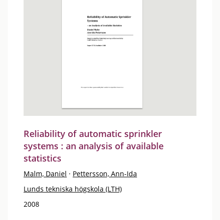
Reliability of automatic sprinkler
systems : an analysis of available
statistics
Malm, Daniel
·
Pettersson, Ann-Ida
Lunds tekniska högskola (LTH)
2008