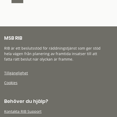
MSB RIB
RIB är ett beslutsstöd för räddningstjänst som ger stöd
hela vägen från planering av framtida insatser till att
fatta rätt beslut när olyckan är framme.
Tillgänglighet
Cookies
Behöver du hjälp?
Kontakta RIB Support