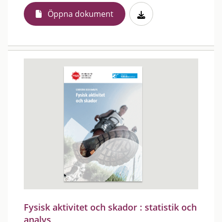
Öppna dokument
Fysisk aktivitet och skador : statistik och
analys