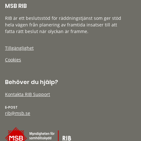
MSB RIB
RIB är ett beslutsstöd för räddningstjänst som ger stöd
hela vägen från planering av framtida insatser till att
fatta rätt beslut när olyckan är framme.
Tillgänglighet
Cookies
Behöver du hjälp?
Kontakta RIB Support
E-POST
rib@msb.se