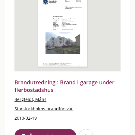
Brandutredning : Brand i garage under
flerbostadshus
Bergfeldt, Måns
Storstockholms brandförsvar
2010-02-19