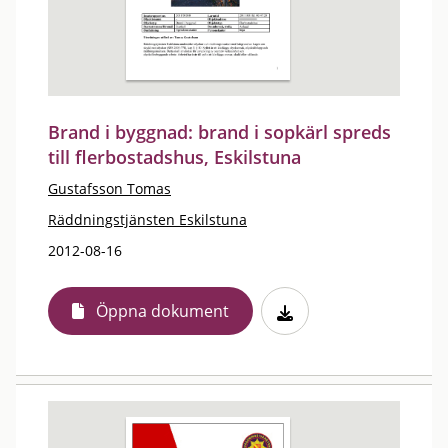
Brand i byggnad: brand i sopkärl spreds
till flerbostadshus, Eskilstuna
Gustafsson Tomas
Räddningstjänsten Eskilstuna
2012-08-16
Öppna dokument