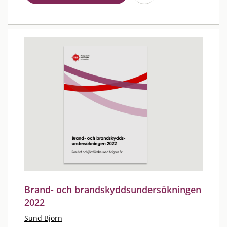
Brand- och brandskyddsundersökningen
2022
Sund Björn