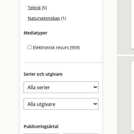
Teknik
(5)
Naturvetenskap
(1)
Mediatyper
Elektronisk resurs (959)
Serier och utgivare
Publiceringsårtal