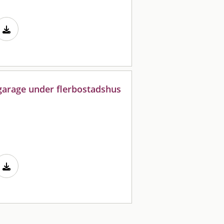
 garage under flerbostadshus