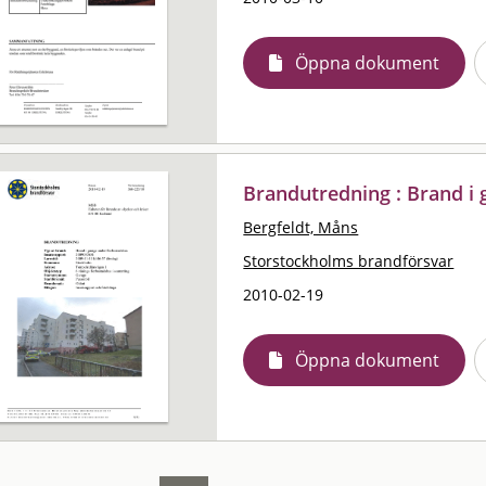
Öppna dokument
Brandutredning : Brand i
Bergfeldt, Måns
Storstockholms brandförsvar
2010-02-19
Öppna dokument