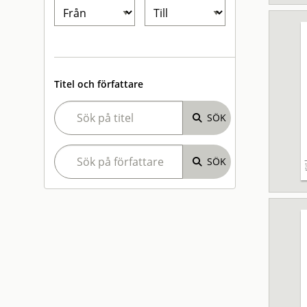
Titel och författare