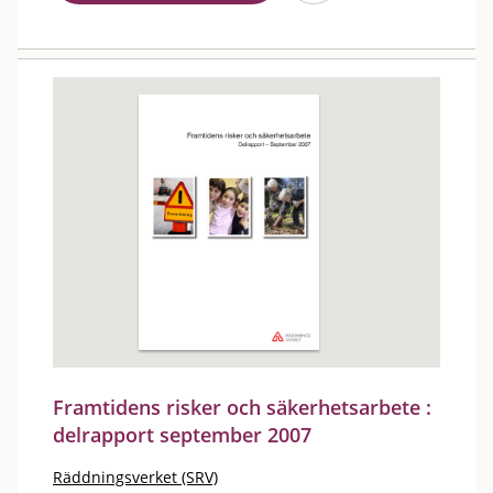
Framtidens risker och säkerhetsarbete :
delrapport september 2007
Räddningsverket (SRV)