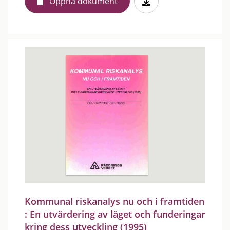
Öppna dokument
Kommunal riskanalys nu och i framtiden
: En utvärdering av läget och funderingar
kring dess utveckling (1995)