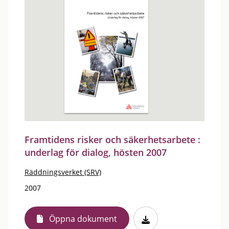
Framtidens risker och säkerhetsarbete :
underlag för dialog, hösten 2007
Räddningsverket (SRV)
2007
Öppna dokument