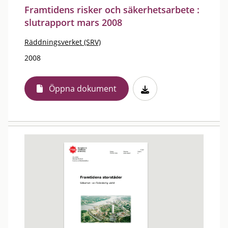
Framtidens risker och säkerhetsarbete :
slutrapport mars 2008
Räddningsverket (SRV)
2008
Öppna dokument