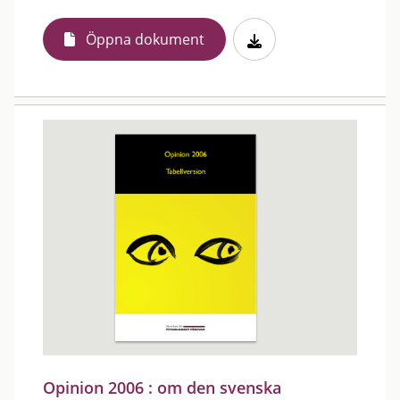
Öppna dokument
Opinion 2006 : om den svenska