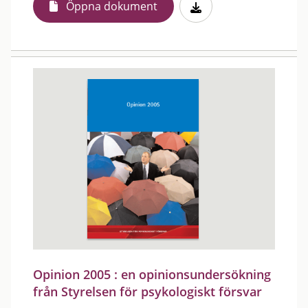
Öppna dokument
Opinion 2005 : en opinionsundersökning
från Styrelsen för psykologiskt försvar