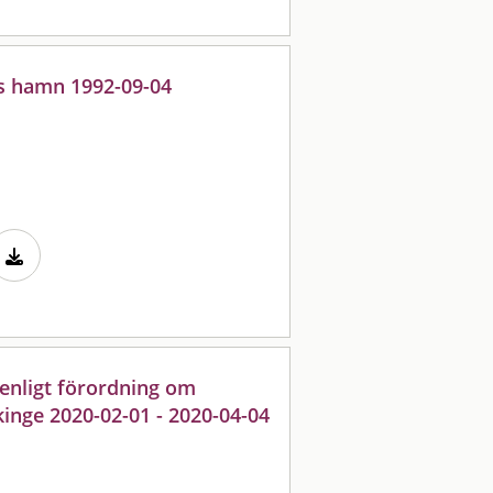
s hamn 1992-09-04
enligt förordning om
inge 2020-02-01 - 2020-04-04