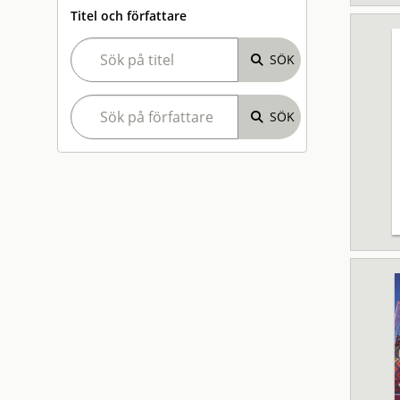
Titel och författare