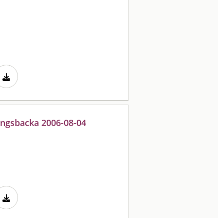
ungsbacka 2006-08-04