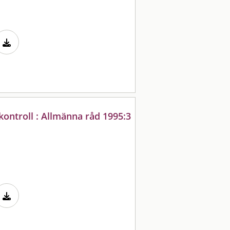
kontroll : Allmänna råd 1995:3