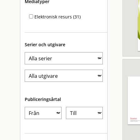
Mediatyper
Elektronisk resurs (31)
Serier och utgivare
Publiceringsårtal