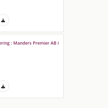
ering : Manders Premier AB i