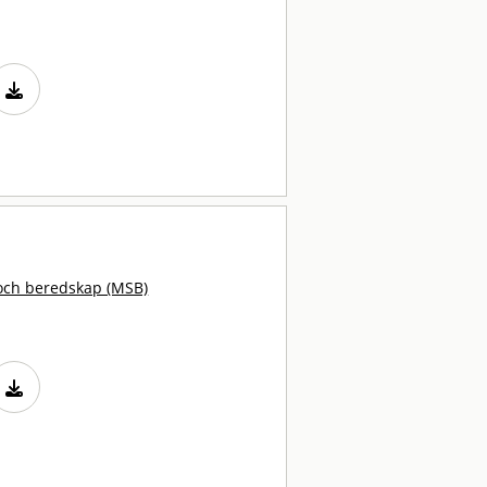
och beredskap (MSB)