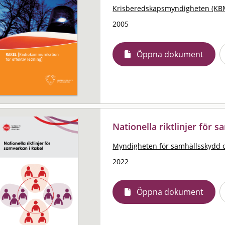
Krisberedskapsmyndigheten (KB
2005
Öppna dokument
Nationella riktlinjer för 
Myndigheten för samhällsskydd 
2022
Öppna dokument