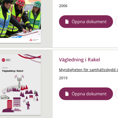
2006
Öppna dokument
Vägledning i Rakel
Myndigheten för samhällsskydd 
2019
Öppna dokument