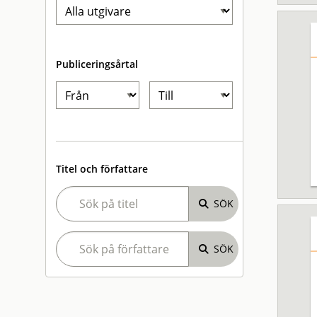
Publiceringsårtal
Titel och författare