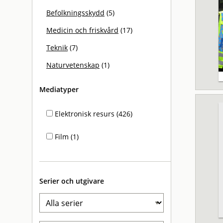
Befolkningsskydd
(5)
Medicin och friskvård
(17)
Teknik
(7)
Naturvetenskap
(1)
Mediatyper
Elektronisk resurs (426)
Film (1)
Serier och utgivare