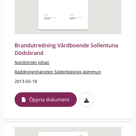
Brandutredning Vårdboende Sollentuna
Dödsbrand
Nordström Johan
Räddningstjänsten Söderköpings kommun
2013-02-18
Öppna dokument