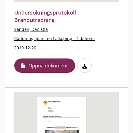
Undersökningsprotokoll :
Brandutredning
Sandén, Dan-Ola
Räddningstjänsten Falköping - Tidaholm
2010-12-20
Öppna dokument