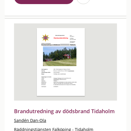
Brandutredning av dödsbrand Tidaholm
Sandén Dan-Ola
Räddningstjänsten Falköping - Tidaholm