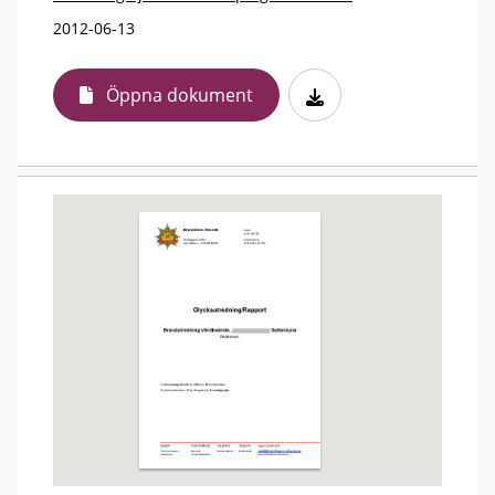
2012-06-13
Öppna dokument