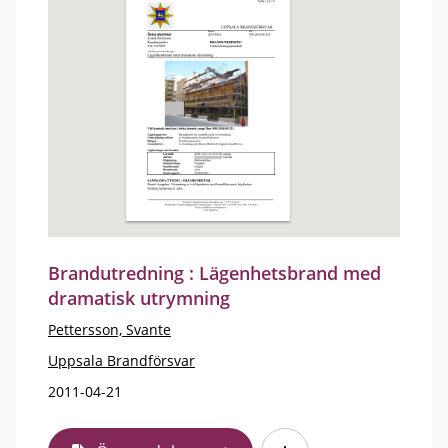
Brandutredning : Lägenhetsbrand med
dramatisk utrymning
Pettersson, Svante
Uppsala Brandförsvar
2011-04-21