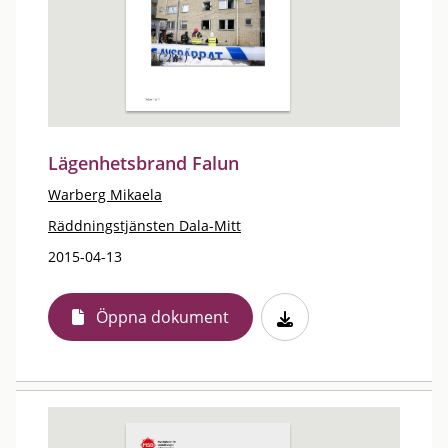
Lägenhetsbrand Falun
Warberg Mikaela
Räddningstjänsten Dala-Mitt
2015-04-13
Öppna dokument