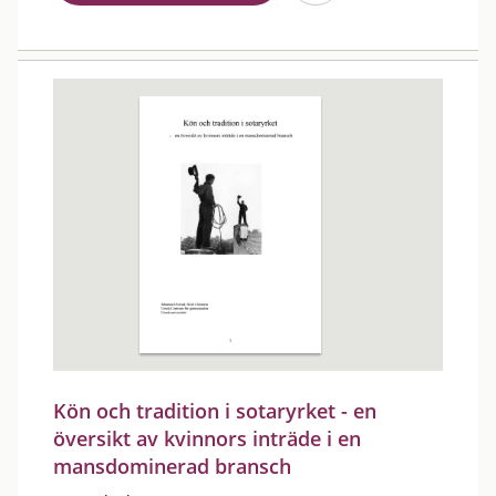
Kön och tradition i sotaryrket - en
översikt av kvinnors inträde i en
mansdominerad bransch