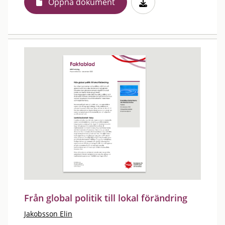
Öppna dokument
Från global politik till lokal förändring
Jakobsson Elin