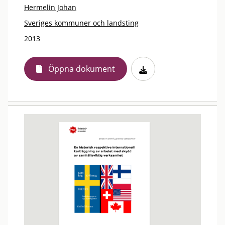
Hermelin Johan
Sveriges kommuner och landsting
2013
Öppna dokument