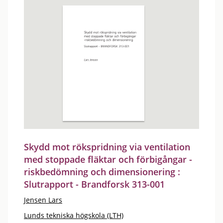
Skydd mot rökspridning via ventilation
med stoppade fläktar och förbigångar -
riskbedömning och dimensionering :
Slutrapport - Brandforsk 313-001
Jensen Lars
Lunds tekniska högskola (LTH)