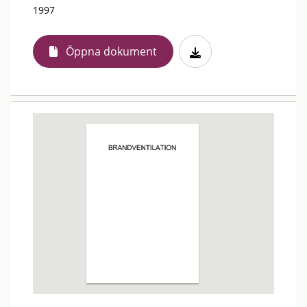
1997
Öppna dokument