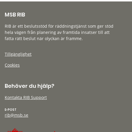
MSB RIB
RIB är ett beslutsstöd för räddningstjänst som ger stöd
hela vägen från planering av framtida insatser till att
fatta rätt beslut när olyckan är framme.
Tillgänglighet
Cookies
Behöver du hjälp?
Kontakta RIB Support
E-POST
rib@msb.se