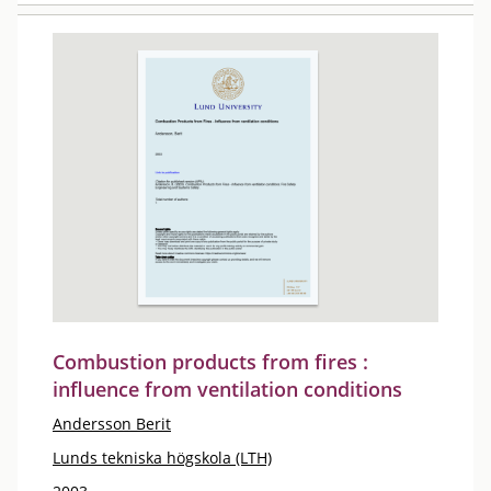
Combustion products from fires :
influence from ventilation conditions
Andersson Berit
Lunds tekniska högskola (LTH)