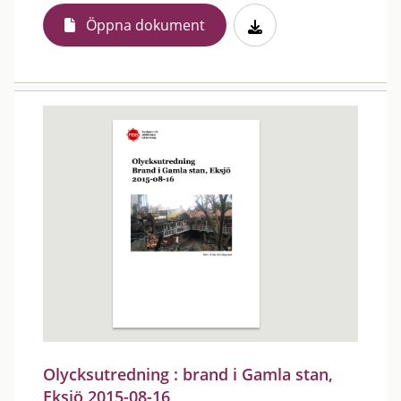
Öppna dokument
Olycksutredning : brand i Gamla stan,
Eksjö 2015-08-16