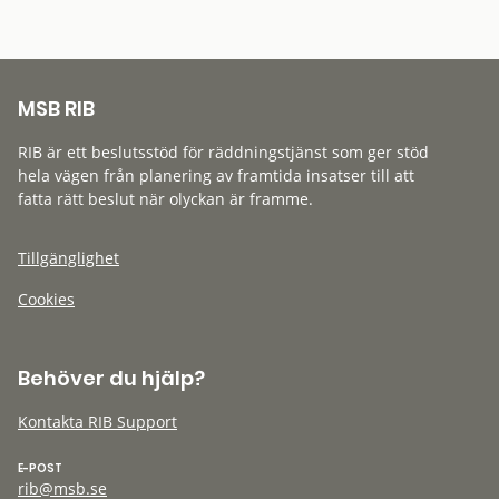
MSB RIB
RIB är ett beslutsstöd för räddningstjänst som ger stöd
hela vägen från planering av framtida insatser till att
fatta rätt beslut när olyckan är framme.
Tillgänglighet
Cookies
Behöver du hjälp?
Kontakta RIB Support
E-POST
rib@msb.se