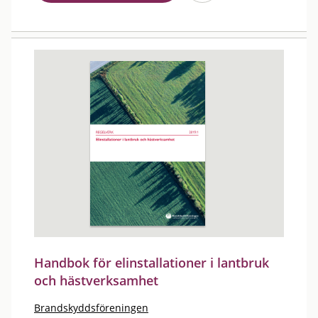
Handbok för elinstallationer i lantbruk
och hästverksamhet
Brandskyddsföreningen