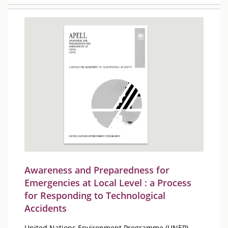
Awareness and Preparedness for
Emergencies at Local Level : a Process
for Responding to Technological
Accidents
United Nations Environment Programme (UNEP)