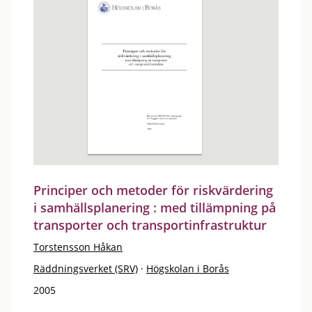
Principer och metoder för riskvärdering
i samhällsplanering : med tillämpning på
transporter och transportinfrastruktur
Torstensson Håkan
Räddningsverket (SRV)
·
Högskolan i Borås
2005