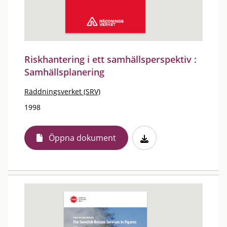
Riskhantering i ett samhällsperspektiv :
Samhällsplanering
Räddningsverket (SRV)
1998
Öppna dokument