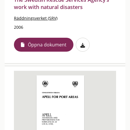
work with natural disasters
Räddningsverket (SRV)
2006
Öppna dokument