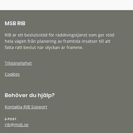
MSB RIB
RIB är ett beslutsstöd för räddningstjänst som ger stöd
hela vägen från planering av framtida insatser till att
fatta rätt beslut när olyckan är framme.
Tillgänglighet
Cookies
Behöver du hjälp?
Kontakta RIB Support
E-POST
rib@msb.se