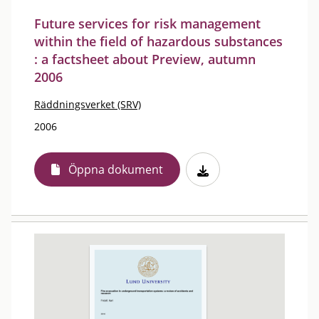
Future services for risk management
within the field of hazardous substances
: a factsheet about Preview, autumn
2006
Räddningsverket (SRV)
2006
Öppna dokument