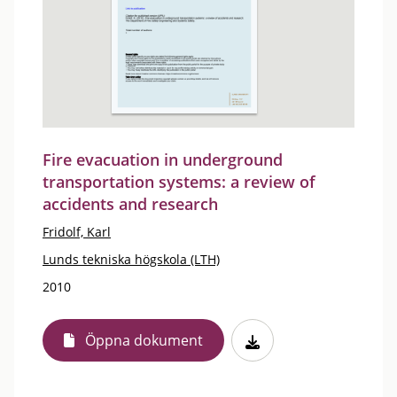
Fire evacuation in underground
transportation systems: a review of
accidents and research
Fridolf, Karl
Lunds tekniska högskola (LTH)
2010
Öppna dokument