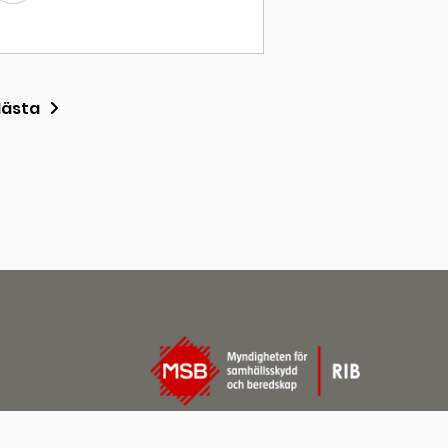
Nästa