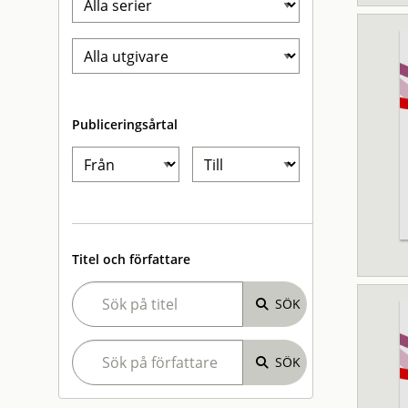
Publiceringsårtal
Titel och författare